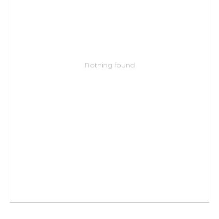
Nothing found