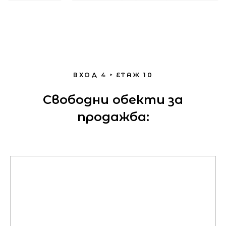
ВХОД 4 ‣ ЕТАЖ 10
Свободни обекти за
продажба: